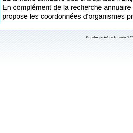
En complément de la recherche annuaire 
propose les coordonnées d'organismes pro
Propulsé par
Arfooo Annuaire
© 20