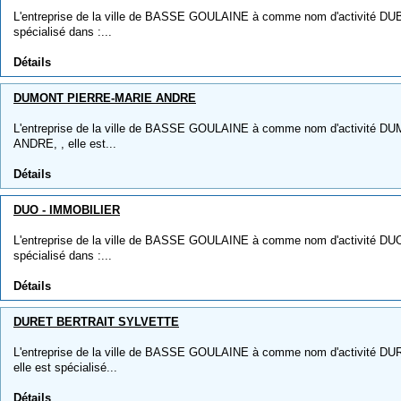
L'entreprise de la ville de BASSE GOULAINE à comme nom d'activité DUB
spécialisé dans :...
Détails
DUMONT PIERRE-MARIE ANDRE
L'entreprise de la ville de BASSE GOULAINE à comme nom d'activité
ANDRE, , elle est...
Détails
DUO - IMMOBILIER
L'entreprise de la ville de BASSE GOULAINE à comme nom d'activité DUO
spécialisé dans :...
Détails
DURET BERTRAIT SYLVETTE
L'entreprise de la ville de BASSE GOULAINE à comme nom d'activité
elle est spécialisé...
Détails