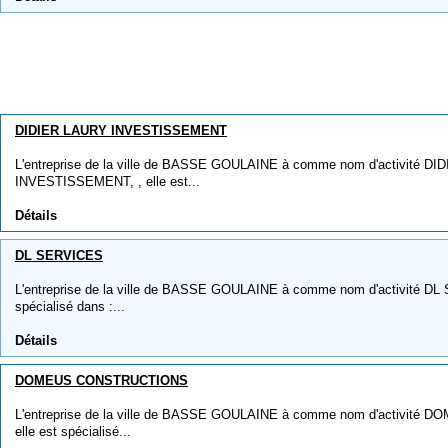
DIDIER LAURY INVESTISSEMENT
L'entreprise de la ville de BASSE GOULAINE à comme nom d'activité D
INVESTISSEMENT, , elle est...
Détails
DL SERVICES
L'entreprise de la ville de BASSE GOULAINE à comme nom d'activité DL 
spécialisé dans :...
Détails
DOMEUS CONSTRUCTIONS
L'entreprise de la ville de BASSE GOULAINE à comme nom d'activit
elle est spécialisé...