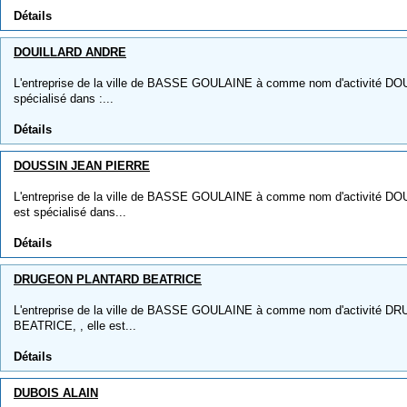
Détails
DOUILLARD ANDRE
L'entreprise de la ville de BASSE GOULAINE à comme nom d'activité DO
spécialisé dans :...
Détails
DOUSSIN JEAN PIERRE
L'entreprise de la ville de BASSE GOULAINE à comme nom d'activité D
est spécialisé dans...
Détails
DRUGEON PLANTARD BEATRICE
L'entreprise de la ville de BASSE GOULAINE à comme nom d'activité
BEATRICE, , elle est...
Détails
DUBOIS ALAIN