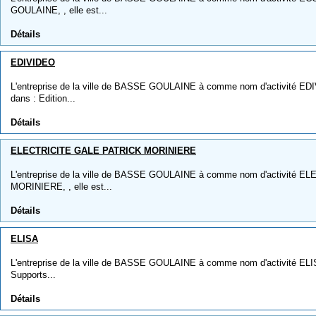
GOULAINE, , elle est...
Détails
EDIVIDEO
L'entreprise de la ville de BASSE GOULAINE à comme nom d'activité EDIV
dans : Edition...
Détails
ELECTRICITE GALE PATRICK MORINIERE
L'entreprise de la ville de BASSE GOULAINE à comme nom d'activité
MORINIERE, , elle est...
Détails
ELISA
L'entreprise de la ville de BASSE GOULAINE à comme nom d'activité ELISA,
Supports...
Détails