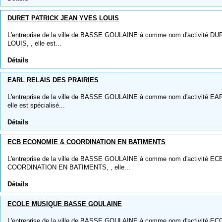
DURET PATRICK JEAN YVES LOUIS
L'entreprise de la ville de BASSE GOULAINE à comme nom d'activité
LOUIS, , elle est...
Détails
EARL RELAIS DES PRAIRIES
L'entreprise de la ville de BASSE GOULAINE à comme nom d'activité 
elle est spécialisé...
Détails
ECB ECONOMIE & COORDINATION EN BATIMENTS
L'entreprise de la ville de BASSE GOULAINE à comme nom d'activité 
COORDINATION EN BATIMENTS, , elle...
Détails
ECOLE MUSIQUE BASSE GOULAINE
L'entreprise de la ville de BASSE GOULAINE à comme nom d'activit