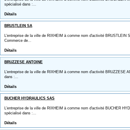
spécialisé dans :...
Détails
BRUSTLEIN SA
L'entreprise de la ville de RIXHEIM à comme nom d'activité BRUSTLEIN SA,
Commerce de...
Détails
BRUZZESE ANTOINE
L'entreprise de la ville de RIXHEIM à comme nom d'activité BRUZZESE AN
dans :...
Détails
BUCHER HYDRAULICS SAS
L'entreprise de la ville de RIXHEIM à comme nom d'activité BUCHER HY
spécialisé dans :...
Détails