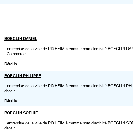
BOEGLIN DANIEL
L'entreprise de la ville de RIXHEIM à comme nom d'activité BOEGLIN DANI
: Commerce...
Détails
BOEGLIN PHILIPPE
L'entreprise de la ville de RIXHEIM à comme nom d'activité BOEGLIN PHIL
dans :...
Détails
BOEGLIN SOPHIE
L'entreprise de la ville de RIXHEIM à comme nom d'activité BOEGLIN SOPH
dans :...