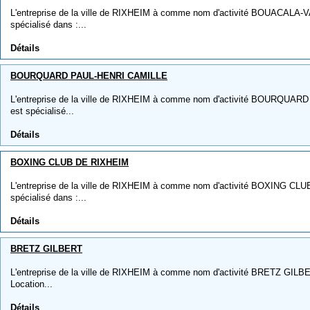
L'entreprise de la ville de RIXHEIM à comme nom d'activité BOUACALA-
spécialisé dans :...
Détails
BOURQUARD PAUL-HENRI CAMILLE
L'entreprise de la ville de RIXHEIM à comme nom d'activité BOURQUAR
est spécialisé...
Détails
BOXING CLUB DE RIXHEIM
L'entreprise de la ville de RIXHEIM à comme nom d'activité BOXING CLU
spécialisé dans :...
Détails
BRETZ GILBERT
L'entreprise de la ville de RIXHEIM à comme nom d'activité BRETZ GILBERT
Location...
Détails