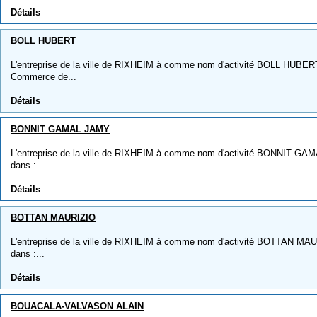
Détails
BOLL HUBERT
L'entreprise de la ville de RIXHEIM à comme nom d'activité BOLL HUBERT, 
Commerce de...
Détails
BONNIT GAMAL JAMY
L'entreprise de la ville de RIXHEIM à comme nom d'activité BONNIT GAMA
dans :...
Détails
BOTTAN MAURIZIO
L'entreprise de la ville de RIXHEIM à comme nom d'activité BOTTAN MAURI
dans :...
Détails
BOUACALA-VALVASON ALAIN