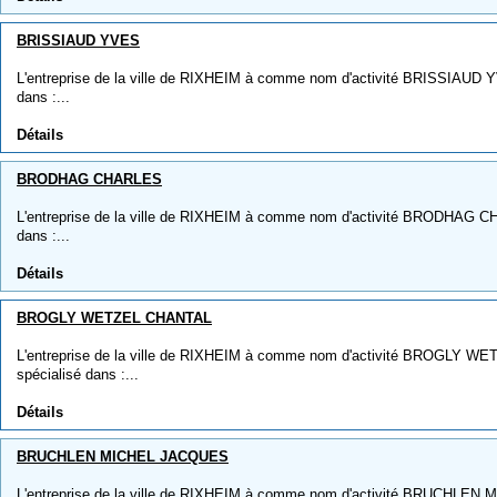
BRISSIAUD YVES
L'entreprise de la ville de RIXHEIM à comme nom d'activité BRISSIAUD YV
dans :...
Détails
BRODHAG CHARLES
L'entreprise de la ville de RIXHEIM à comme nom d'activité BRODHAG CHA
dans :...
Détails
BROGLY WETZEL CHANTAL
L'entreprise de la ville de RIXHEIM à comme nom d'activité BROGLY WE
spécialisé dans :...
Détails
BRUCHLEN MICHEL JACQUES
L'entreprise de la ville de RIXHEIM à comme nom d'activité BRUCHLEN 