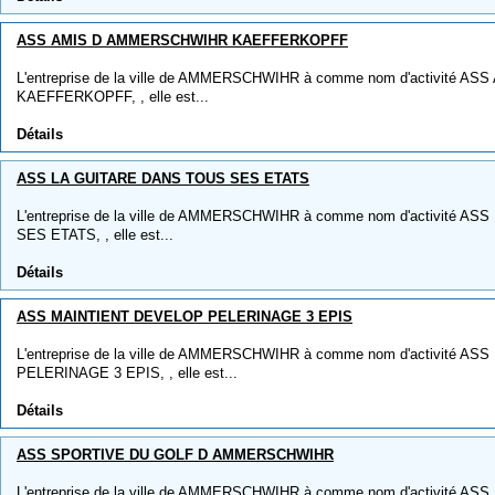
ASS AMIS D AMMERSCHWIHR KAEFFERKOPFF
L'entreprise de la ville de AMMERSCHWIHR à comme nom d'activité
KAEFFERKOPFF, , elle est...
Détails
ASS LA GUITARE DANS TOUS SES ETATS
L'entreprise de la ville de AMMERSCHWIHR à comme nom d'activité 
SES ETATS, , elle est...
Détails
ASS MAINTIENT DEVELOP PELERINAGE 3 EPIS
L'entreprise de la ville de AMMERSCHWIHR à comme nom d'activité 
PELERINAGE 3 EPIS, , elle est...
Détails
ASS SPORTIVE DU GOLF D AMMERSCHWIHR
L'entreprise de la ville de AMMERSCHWIHR à comme nom d'activité 