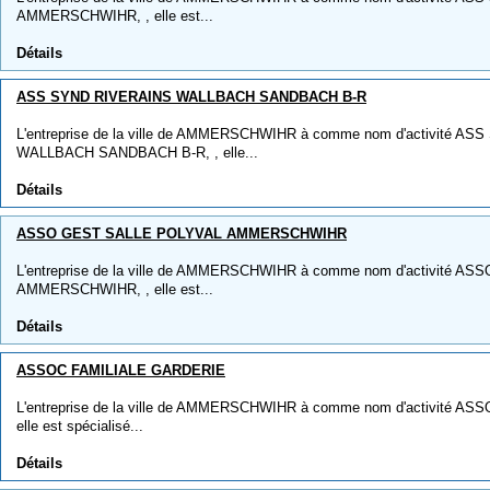
AMMERSCHWIHR, , elle est...
Détails
ASS SYND RIVERAINS WALLBACH SANDBACH B-R
L'entreprise de la ville de AMMERSCHWIHR à comme nom d'activité A
WALLBACH SANDBACH B-R, , elle...
Détails
ASSO GEST SALLE POLYVAL AMMERSCHWIHR
L'entreprise de la ville de AMMERSCHWIHR à comme nom d'activité 
AMMERSCHWIHR, , elle est...
Détails
ASSOC FAMILIALE GARDERIE
L'entreprise de la ville de AMMERSCHWIHR à comme nom d'activité A
elle est spécialisé...
Détails