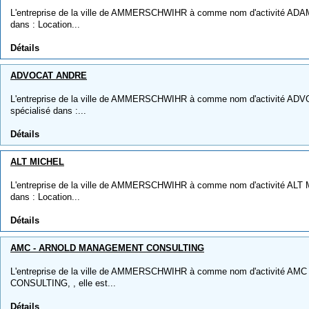
L'entreprise de la ville de AMMERSCHWIHR à comme nom d'activité ADAM 
dans : Location...
Détails
ADVOCAT ANDRE
L'entreprise de la ville de AMMERSCHWIHR à comme nom d'activité ADV
spécialisé dans :...
Détails
ALT MICHEL
L'entreprise de la ville de AMMERSCHWIHR à comme nom d'activité ALT MI
dans : Location...
Détails
AMC - ARNOLD MANAGEMENT CONSULTING
L'entreprise de la ville de AMMERSCHWIHR à comme nom d'activité
CONSULTING, , elle est...
Détails