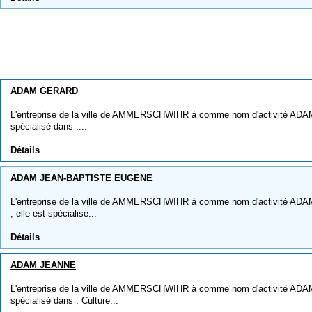
ADAM GERARD
L'entreprise de la ville de AMMERSCHWIHR à comme nom d'activité ADA
spécialisé dans :...
Détails
ADAM JEAN-BAPTISTE EUGENE
L'entreprise de la ville de AMMERSCHWIHR à comme nom d'activité
, elle est spécialisé...
Détails
ADAM JEANNE
L'entreprise de la ville de AMMERSCHWIHR à comme nom d'activité ADAM
spécialisé dans : Culture...