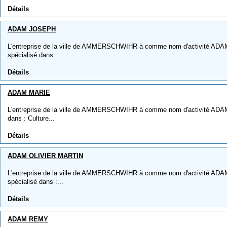
Détails
ADAM JOSEPH
L'entreprise de la ville de AMMERSCHWIHR à comme nom d'activité ADA
spécialisé dans :...
Détails
ADAM MARIE
L'entreprise de la ville de AMMERSCHWIHR à comme nom d'activité ADAM 
dans : Culture...
Détails
ADAM OLIVIER MARTIN
L'entreprise de la ville de AMMERSCHWIHR à comme nom d'activité ADA
spécialisé dans :...
Détails
ADAM REMY