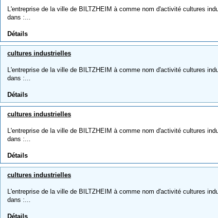
L'entreprise de la ville de BILTZHEIM à comme nom d'activité cultures indust
dans :...
Détails
cultures industrielles
L'entreprise de la ville de BILTZHEIM à comme nom d'activité cultures indust
dans :...
Détails
cultures industrielles
L'entreprise de la ville de BILTZHEIM à comme nom d'activité cultures indust
dans :...
Détails
cultures industrielles
L'entreprise de la ville de BILTZHEIM à comme nom d'activité cultures indust
dans :...
Détails