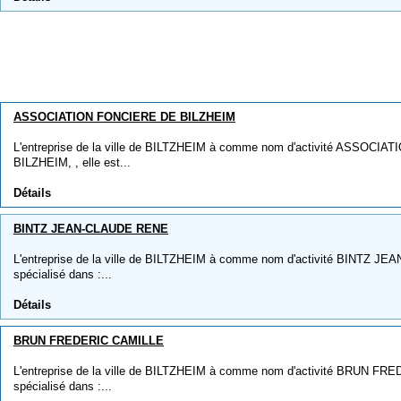
ASSOCIATION FONCIERE DE BILZHEIM
L'entreprise de la ville de BILTZHEIM à comme nom d'activité ASSOCI
BILZHEIM, , elle est...
Détails
BINTZ JEAN-CLAUDE RENE
L'entreprise de la ville de BILTZHEIM à comme nom d'activité BINTZ JE
spécialisé dans :...
Détails
BRUN FREDERIC CAMILLE
L'entreprise de la ville de BILTZHEIM à comme nom d'activité BRUN FRE
spécialisé dans :...