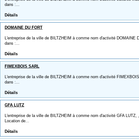
dans :...
Détails
DOMAINE DU FORT
L'entreprise de la ville de BILTZHEIM à comme nom d'activité DOMAINE DU
dans :...
Détails
FIMEXBOIS SARL
L'entreprise de la ville de BILTZHEIM à comme nom d'activité FIMEXBOIS 
dans :...
Détails
GFA LUTZ
L'entreprise de la ville de BILTZHEIM à comme nom d'activité GFA LUTZ, , 
Location de...
Détails