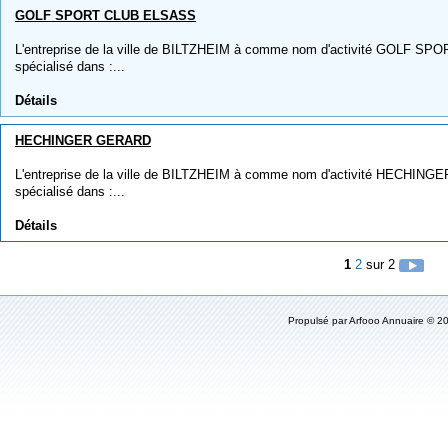
GOLF SPORT CLUB ELSASS
L'entreprise de la ville de BILTZHEIM à comme nom d'activité GOLF SP
spécialisé dans :...
Détails
HECHINGER GERARD
L'entreprise de la ville de BILTZHEIM à comme nom d'activité HECHINGE
spécialisé dans :...
Détails
1
2
sur 2
Propulsé par
Arfooo Annuaire
© 20