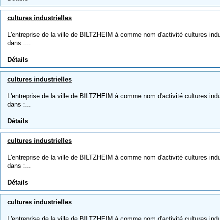
cultures industrielles
L'entreprise de la ville de BILTZHEIM à comme nom d'activité cultures indust
dans :...
Détails
cultures industrielles
L'entreprise de la ville de BILTZHEIM à comme nom d'activité cultures indust
dans :...
Détails
cultures industrielles
L'entreprise de la ville de BILTZHEIM à comme nom d'activité cultures indust
dans :...
Détails
cultures industrielles
L'entreprise de la ville de BILTZHEIM à comme nom d'activité cultures indust