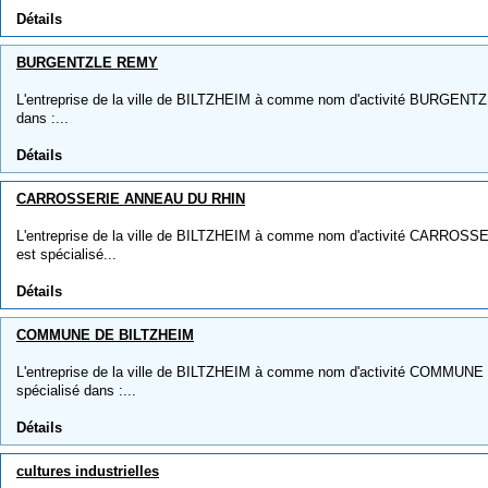
Détails
BURGENTZLE REMY
L'entreprise de la ville de BILTZHEIM à comme nom d'activité BURGENTZL
dans :...
Détails
CARROSSERIE ANNEAU DU RHIN
L'entreprise de la ville de BILTZHEIM à comme nom d'activité CARROS
est spécialisé...
Détails
COMMUNE DE BILTZHEIM
L'entreprise de la ville de BILTZHEIM à comme nom d'activité COMMUNE 
spécialisé dans :...
Détails
cultures industrielles