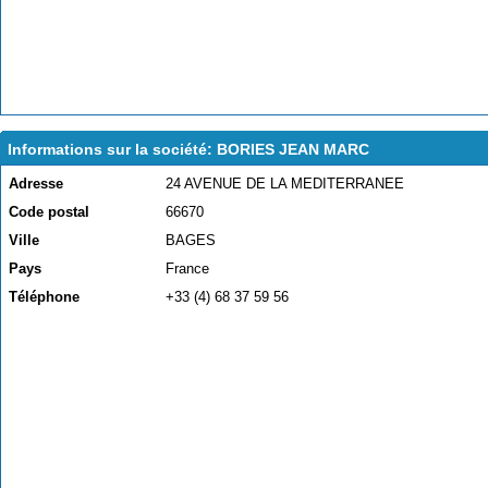
Informations sur la société: BORIES JEAN MARC
Adresse
24 AVENUE DE LA MEDITERRANEE
Code postal
66670
Ville
BAGES
Pays
France
Téléphone
+33 (4) 68 37 59 56