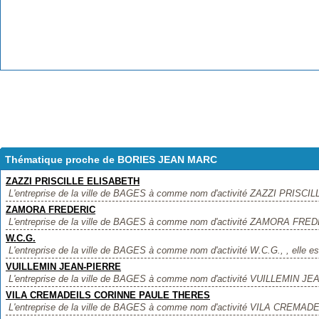
Thématique proche de BORIES JEAN MARC
ZAZZI PRISCILLE ELISABETH
L'entreprise de la ville de BAGES à comme nom d'activité ZAZZI PRISCILL
ZAMORA FREDERIC
L'entreprise de la ville de BAGES à comme nom d'activité ZAMORA FREDER
W.C.G.
L'entreprise de la ville de BAGES à comme nom d'activité W.C.G., , elle est
VUILLEMIN JEAN-PIERRE
L'entreprise de la ville de BAGES à comme nom d'activité VUILLEMIN JEAN
VILA CREMADEILS CORINNE PAULE THERES
L'entreprise de la ville de BAGES à comme nom d'activité VILA CREM