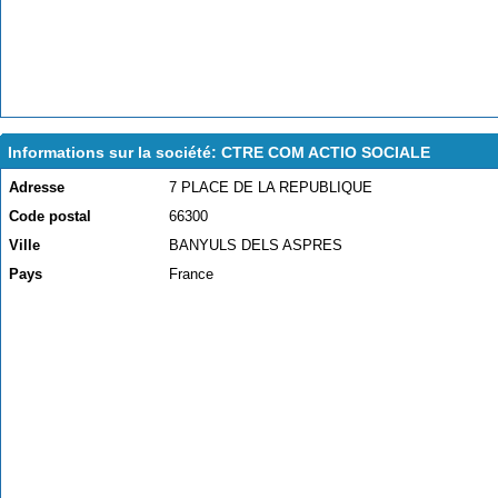
Informations sur la société: CTRE COM ACTIO SOCIALE
Adresse
7 PLACE DE LA REPUBLIQUE
Code postal
66300
Ville
BANYULS DELS ASPRES
Pays
France