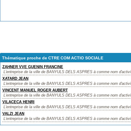
Thématique proche de CTRE COM ACTIO SOCIALE
ZAHNER VVE GUENIN FRANCINE
L'entreprise de la ville de BANYULS DELS ASPRES à comme nom d'acti
XATARD JEAN
L'entreprise de la ville de BANYULS DELS ASPRES à comme nom d'activit
VINCENT MANUEL ROGER AUBERT
L'entreprise de la ville de BANYULS DELS ASPRES à comme nom d'act
VILACECA HENRI
L'entreprise de la ville de BANYULS DELS ASPRES à comme nom d'activi
VALZI JEAN
L'entreprise de la ville de BANYULS DELS ASPRES à comme nom d'activité