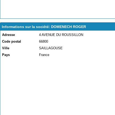
Informations sur la société: DOMENECH ROGER
Adresse
4 AVENUE DU ROUSSILLON
Code postal
66800
Ville
SAILLAGOUSE
Pays
France