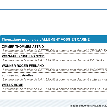
Thématique proche de LALLEMENT VOSGIEN CARINE
ZIMMER THOMMES ASTRID
L'entreprise de la ville de CATTENOM à comme nom d'activité ZIMMER T
WOZNIAK BRUNO FRANCOIS
L'entreprise de la ville de CATTENOM à comme nom d'activité WOZNIAK 
WONNER ROGER FERNAND
L'entreprise de la ville de CATTENOM à comme nom d'activité WONNER 
cultures industrielles
L'entreprise de la ville de CATTENOM à comme nom d'activité cultures industr
WELLK HOME
L'entreprise de la ville de CATTENOM à comme nom d'activité WELLK HOME,
Propulsé par
Arfooo Annuaire
© 20