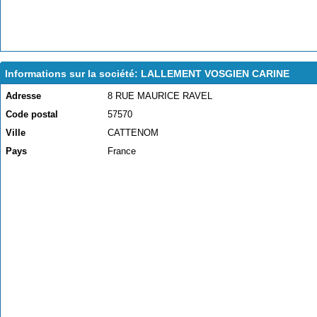
Informations sur la société: LALLEMENT VOSGIEN CARINE
Adresse
8 RUE MAURICE RAVEL
Code postal
57570
Ville
CATTENOM
Pays
France