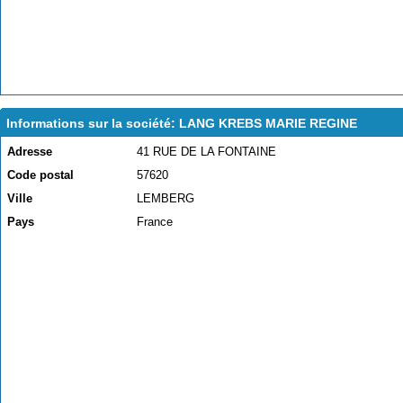
Informations sur la société: LANG KREBS MARIE REGINE
Adresse
41 RUE DE LA FONTAINE
Code postal
57620
Ville
LEMBERG
Pays
France