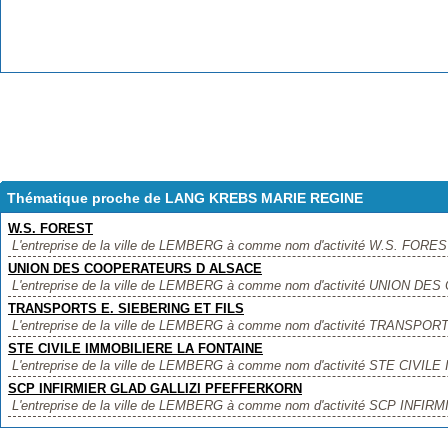
Thématique proche de LANG KREBS MARIE REGINE
W.S. FOREST
L'entreprise de la ville de LEMBERG à comme nom d'activité W.S. FOREST, 
UNION DES COOPERATEURS D ALSACE
L'entreprise de la ville de LEMBERG à comme nom d'activité UNION D
TRANSPORTS E. SIEBERING ET FILS
L'entreprise de la ville de LEMBERG à comme nom d'activité TRANSPOR
STE CIVILE IMMOBILIERE LA FONTAINE
L'entreprise de la ville de LEMBERG à comme nom d'activité STE CIVI
SCP INFIRMIER GLAD GALLIZI PFEFFERKORN
L'entreprise de la ville de LEMBERG à comme nom d'activité SCP INFIR