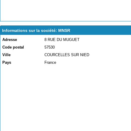
Informations sur la société: MNSR
Adresse
8 RUE DU MUGUET
Code postal
57530
Ville
COURCELLES SUR NIED
Pays
France