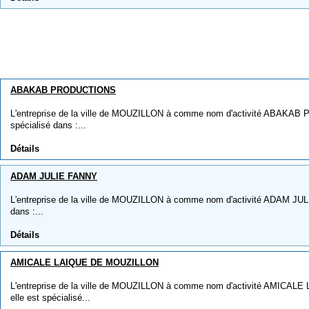
ABAKAB PRODUCTIONS
L'entreprise de la ville de MOUZILLON à comme nom d'activité ABAKAB 
spécialisé dans :...
Détails
ADAM JULIE FANNY
L'entreprise de la ville de MOUZILLON à comme nom d'activité ADAM JULI
dans :...
Détails
AMICALE LAIQUE DE MOUZILLON
L'entreprise de la ville de MOUZILLON à comme nom d'activité AMICA
elle est spécialisé...