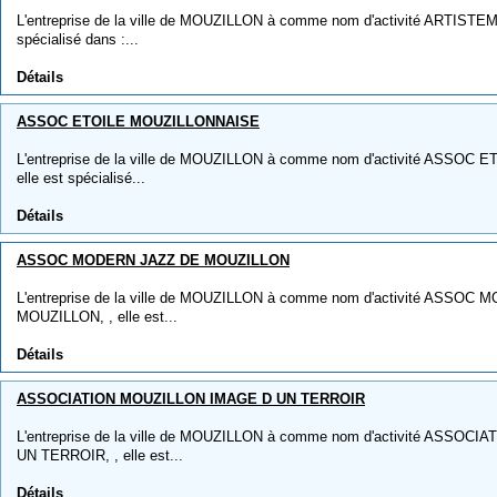
L'entreprise de la ville de MOUZILLON à comme nom d'activité ARTISTEM
spécialisé dans :...
Détails
ASSOC ETOILE MOUZILLONNAISE
L'entreprise de la ville de MOUZILLON à comme nom d'activité ASSOC
elle est spécialisé...
Détails
ASSOC MODERN JAZZ DE MOUZILLON
L'entreprise de la ville de MOUZILLON à comme nom d'activité ASSO
MOUZILLON, , elle est...
Détails
ASSOCIATION MOUZILLON IMAGE D UN TERROIR
L'entreprise de la ville de MOUZILLON à comme nom d'activité ASSO
UN TERROIR, , elle est...
Détails