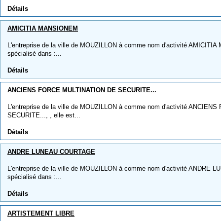
Détails
AMICITIA MANSIONEM
L'entreprise de la ville de MOUZILLON à comme nom d'activité AMICITIA
spécialisé dans :...
Détails
ANCIENS FORCE MULTINATION DE SECURITE...
L'entreprise de la ville de MOUZILLON à comme nom d'activité ANCI
SECURITE..., , elle est...
Détails
ANDRE LUNEAU COURTAGE
L'entreprise de la ville de MOUZILLON à comme nom d'activité ANDRE 
spécialisé dans :...
Détails
ARTISTEMENT LIBRE