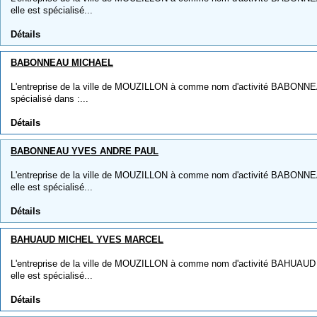
elle est spécialisé...
Détails
BABONNEAU MICHAEL
L'entreprise de la ville de MOUZILLON à comme nom d'activité BABONNE
spécialisé dans :...
Détails
BABONNEAU YVES ANDRE PAUL
L'entreprise de la ville de MOUZILLON à comme nom d'activité BABO
elle est spécialisé...
Détails
BAHUAUD MICHEL YVES MARCEL
L'entreprise de la ville de MOUZILLON à comme nom d'activité BAHU
elle est spécialisé...
Détails