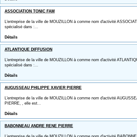
ASSOCIATION TONIC FAM
L'entreprise de la ville de MOUZILLON à comme nom d'activité ASSOCIAT
spécialisé dans :...
Détails
ATLANTIQUE DIFFUSION
L'entreprise de la ville de MOUZILLON à comme nom d'activité ATLANTIQ
spécialisé dans :...
Détails
AUGUSSEAU PHILIPPE XAVIER PIERRE
L'entreprise de la ville de MOUZILLON à comme nom d'activité AUGU
PIERRE, , elle est...
Détails
BABONNEAU ANDRE RENE PIERRE
L'entreprise de la ville de MOUZILLON à comme nom d'activité BABO