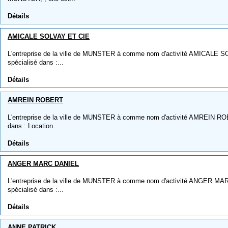
Détails
AMICALE SOLVAY ET CIE
L'entreprise de la ville de MUNSTER à comme nom d'activité AMICALE SO
spécialisé dans :...
Détails
AMREIN ROBERT
L'entreprise de la ville de MUNSTER à comme nom d'activité AMREIN ROBE
dans : Location...
Détails
ANGER MARC DANIEL
L'entreprise de la ville de MUNSTER à comme nom d'activité ANGER MAR
spécialisé dans :...
Détails
ANNE PATRICK