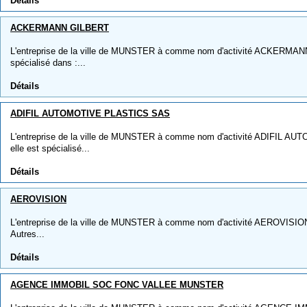
Détails
ACKERMANN GILBERT
L'entreprise de la ville de MUNSTER à comme nom d'activité ACKERMANN
spécialisé dans :...
Détails
ADIFIL AUTOMOTIVE PLASTICS SAS
L'entreprise de la ville de MUNSTER à comme nom d'activité ADIFIL 
elle est spécialisé...
Détails
AEROVISION
L'entreprise de la ville de MUNSTER à comme nom d'activité AEROVISION, 
Autres...
Détails
AGENCE IMMOBIL SOC FONC VALLEE MUNSTER