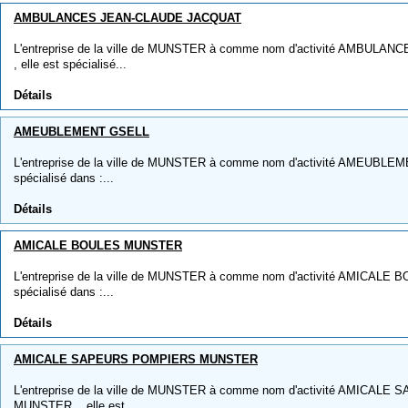
AMBULANCES JEAN-CLAUDE JACQUAT
L'entreprise de la ville de MUNSTER à comme nom d'activité AMBUL
, elle est spécialisé...
Détails
AMEUBLEMENT GSELL
L'entreprise de la ville de MUNSTER à comme nom d'activité AMEUBLEME
spécialisé dans :...
Détails
AMICALE BOULES MUNSTER
L'entreprise de la ville de MUNSTER à comme nom d'activité AMICALE 
spécialisé dans :...
Détails
AMICALE SAPEURS POMPIERS MUNSTER
L'entreprise de la ville de MUNSTER à comme nom d'activité AMICA
MUNSTER, , elle est...