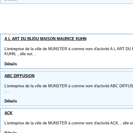
A L ART DU BIJOU MAISON MAURICE KUHN
L'entreprise de la ville de MUNSTER à comme nom d'activité A L ART
KUHN, , elle est...
Détails
ABC DIFFUSION
L'entreprise de la ville de MUNSTER à comme nom d'activité ABC DIFFUSIO
:...
Détails
ACK
L'entreprise de la ville de MUNSTER à comme nom d'activité ACK, , elle est