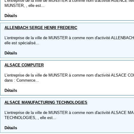
L'entreprise de la ville de MUNSTER à comme nom d'activité AGENC
MUNSTER, , elle est...
Détails
ALLENBACH SERGE HENRI FREDERIC
L'entreprise de la ville de MUNSTER à comme nom d'activité ALLENB
elle est spécialisé...
Détails
ALSACE COMPUTER
L'entreprise de la ville de MUNSTER à comme nom d'activité ALSACE COM
dans : Commerce...
Détails
ALSACE MANUFACTURING TECHNOLOGIES
L'entreprise de la ville de MUNSTER à comme nom d'activité ALSACE
TECHNOLOGIES, , elle est...
Détails