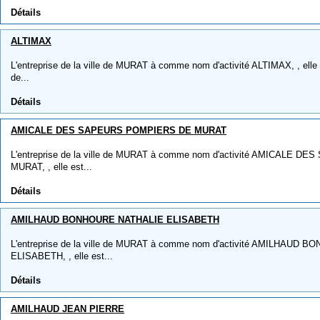
Détails
ALTIMAX
L'entreprise de la ville de MURAT à comme nom d'activité ALTIMAX, , elle 
de...
Détails
AMICALE DES SAPEURS POMPIERS DE MURAT
L'entreprise de la ville de MURAT à comme nom d'activité AMICALE
MURAT, , elle est...
Détails
AMILHAUD BONHOURE NATHALIE ELISABETH
L'entreprise de la ville de MURAT à comme nom d'activité AMILHAUD
ELISABETH, , elle est...
Détails
AMILHAUD JEAN PIERRE