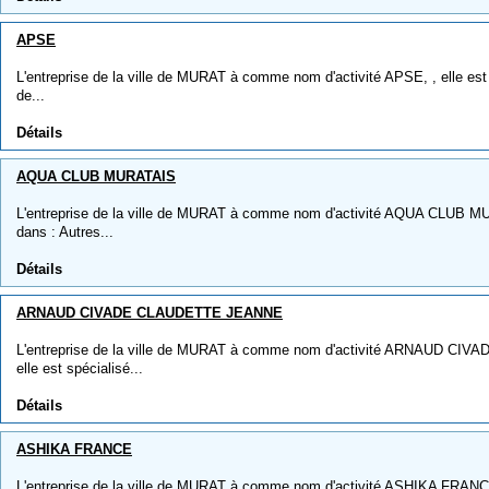
APSE
L'entreprise de la ville de MURAT à comme nom d'activité APSE, , elle est
de...
Détails
AQUA CLUB MURATAIS
L'entreprise de la ville de MURAT à comme nom d'activité AQUA CLUB MUR
dans : Autres...
Détails
ARNAUD CIVADE CLAUDETTE JEANNE
L'entreprise de la ville de MURAT à comme nom d'activité ARNAUD C
elle est spécialisé...
Détails
ASHIKA FRANCE
L'entreprise de la ville de MURAT à comme nom d'activité ASHIKA FRANCE,