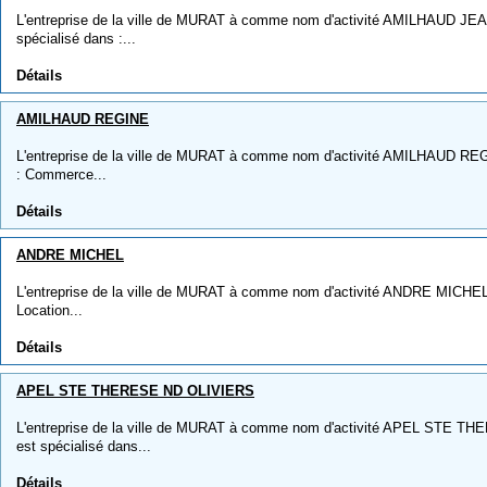
L'entreprise de la ville de MURAT à comme nom d'activité AMILHAUD JEA
spécialisé dans :...
Détails
AMILHAUD REGINE
L'entreprise de la ville de MURAT à comme nom d'activité AMILHAUD REGI
: Commerce...
Détails
ANDRE MICHEL
L'entreprise de la ville de MURAT à comme nom d'activité ANDRE MICHEL, ,
Location...
Détails
APEL STE THERESE ND OLIVIERS
L'entreprise de la ville de MURAT à comme nom d'activité APEL STE TH
est spécialisé dans...
Détails