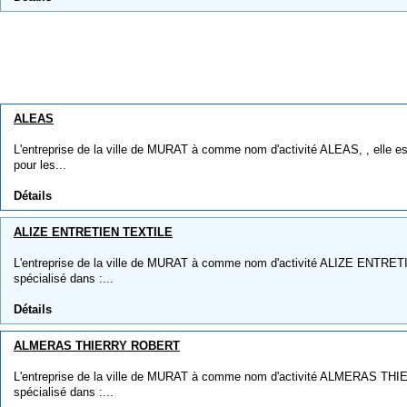
ALEAS
L'entreprise de la ville de MURAT à comme nom d'activité ALEAS, , elle es
pour les...
Détails
ALIZE ENTRETIEN TEXTILE
L'entreprise de la ville de MURAT à comme nom d'activité ALIZE ENTRETI
spécialisé dans :...
Détails
ALMERAS THIERRY ROBERT
L'entreprise de la ville de MURAT à comme nom d'activité ALMERAS THI
spécialisé dans :...