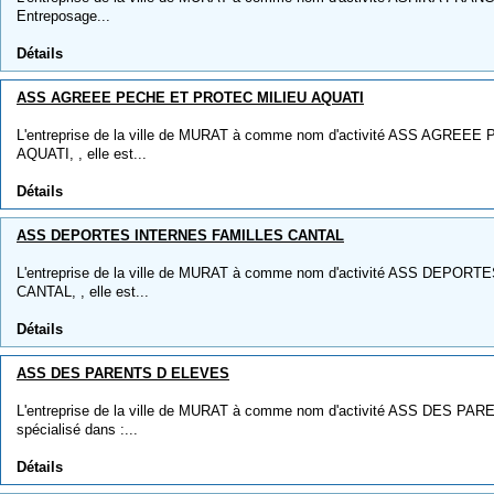
Entreposage...
Détails
ASS AGREEE PECHE ET PROTEC MILIEU AQUATI
L'entreprise de la ville de MURAT à comme nom d'activité ASS AGRE
AQUATI, , elle est...
Détails
ASS DEPORTES INTERNES FAMILLES CANTAL
L'entreprise de la ville de MURAT à comme nom d'activité ASS DEPO
CANTAL, , elle est...
Détails
ASS DES PARENTS D ELEVES
L'entreprise de la ville de MURAT à comme nom d'activité ASS DES PAR
spécialisé dans :...
Détails