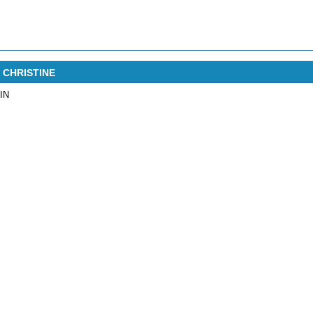
F CHRISTINE
IN