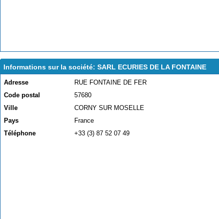
Informations sur la société: SARL ECURIES DE LA FONTAINE
Adresse
RUE FONTAINE DE FER
Code postal
57680
Ville
CORNY SUR MOSELLE
Pays
France
Téléphone
+33 (3) 87 52 07 49