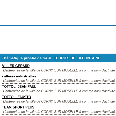
Thématique proche de SARL ECURIES DE LA FONTAINE
VILLER GERARD
L'entreprise de la ville de CORNY SUR MOSELLE à comme nom d'activité 
cultures industrielles
L'entreprise de la ville de CORNY SUR MOSELLE à comme nom d'activité cult
TOTTOLI JEAN-PAUL
L'entreprise de la ville de CORNY SUR MOSELLE à comme nom d'activité
TOTTOLI FAUSTO
L'entreprise de la ville de CORNY SUR MOSELLE à comme nom d'activité 
TEAM SPORT PLUS
L'entreprise de la ville de CORNY SUR MOSELLE à comme nom d'activité