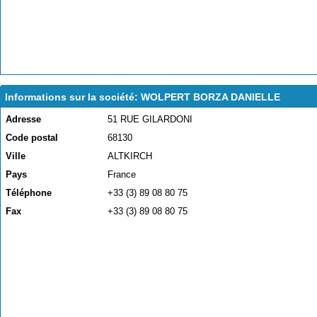
Informations sur la société: WOLPERT BORZA DANIELLE
Adresse
51 RUE GILARDONI
Code postal
68130
Ville
ALTKIRCH
Pays
France
Téléphone
+33 (3) 89 08 80 75
Fax
+33 (3) 89 08 80 75