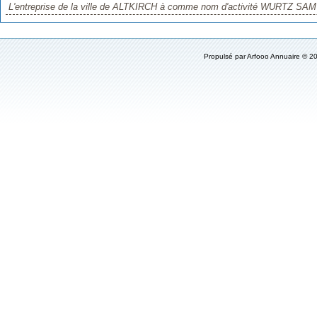
L'entreprise de la ville de ALTKIRCH à comme nom d'activité WURTZ SAMU
Propulsé par
Arfooo Annuaire
© 20