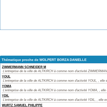
Thématique proche de WOLPERT BORZA DANIELLE
ZIMMERMANN SCHNEIDER M
L'entreprise de la ville de ALTKIRCH à comme nom d'activité ZIMMERMAN
YOUL
L'entreprise de la ville de ALTKIRCH à comme nom d'activité YOUL, , elle e
YOMA
L'entreprise de la ville de ALTKIRCH à comme nom d'activité YOMA, , elle e
YDIL
L'entreprise de la ville de ALTKIRCH à comme nom d'activité YDIL, , elle es
WURTZ SAMUEL PHILIPPE