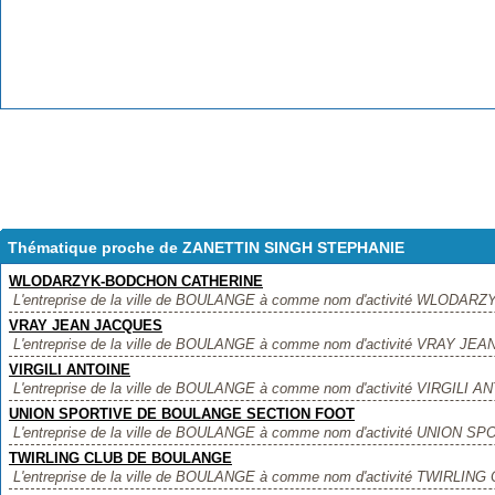
Thématique proche de ZANETTIN SINGH STEPHANIE
WLODARZYK-BODCHON CATHERINE
L'entreprise de la ville de BOULANGE à comme nom d'activité WLODAR
VRAY JEAN JACQUES
L'entreprise de la ville de BOULANGE à comme nom d'activité VRAY JEAN
VIRGILI ANTOINE
L'entreprise de la ville de BOULANGE à comme nom d'activité VIRGILI ANTO
UNION SPORTIVE DE BOULANGE SECTION FOOT
L'entreprise de la ville de BOULANGE à comme nom d'activité UNION
TWIRLING CLUB DE BOULANGE
L'entreprise de la ville de BOULANGE à comme nom d'activité TWIRLING