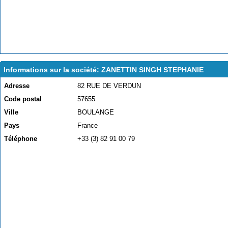
Informations sur la société: ZANETTIN SINGH STEPHANIE
Adresse
82 RUE DE VERDUN
Code postal
57655
Ville
BOULANGE
Pays
France
Téléphone
+33 (3) 82 91 00 79