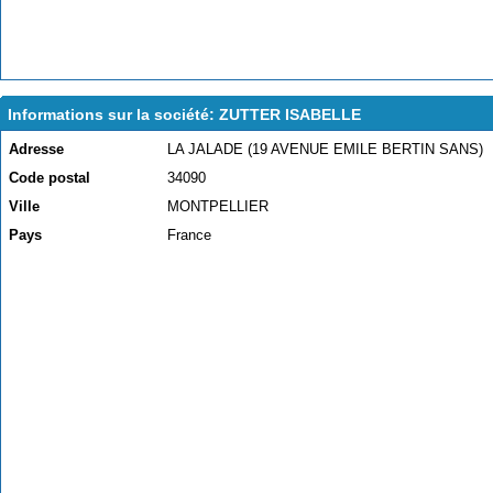
Informations sur la société: ZUTTER ISABELLE
Adresse
LA JALADE (19 AVENUE EMILE BERTIN SANS)
Code postal
34090
Ville
MONTPELLIER
Pays
France