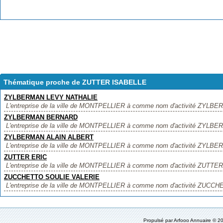
Thématique proche de ZUTTER ISABELLE
ZYLBERMAN LEVY NATHALIE
L'entreprise de la ville de MONTPELLIER à comme nom d'activité ZYLBE
ZYLBERMAN BERNARD
L'entreprise de la ville de MONTPELLIER à comme nom d'activité ZYLBE
ZYLBERMAN ALAIN ALBERT
L'entreprise de la ville de MONTPELLIER à comme nom d'activité ZYLBE
ZUTTER ERIC
L'entreprise de la ville de MONTPELLIER à comme nom d'activité ZUTTER E
ZUCCHETTO SOULIE VALERIE
L'entreprise de la ville de MONTPELLIER à comme nom d'activité ZUCCH
Propulsé par
Arfooo Annuaire
© 20