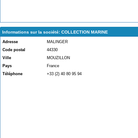
Informations sur la société: COLLECTION MARINE
Adresse
MALINGER
Code postal
44330
Ville
MOUZILLON
Pays
France
Téléphone
+33 (2) 40 80 95 94